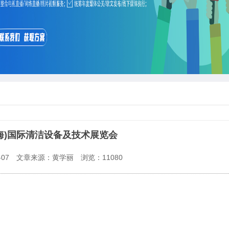
上海)国际清洁设备及技术展览会
07
文章来源：黄学丽
浏览：
11080