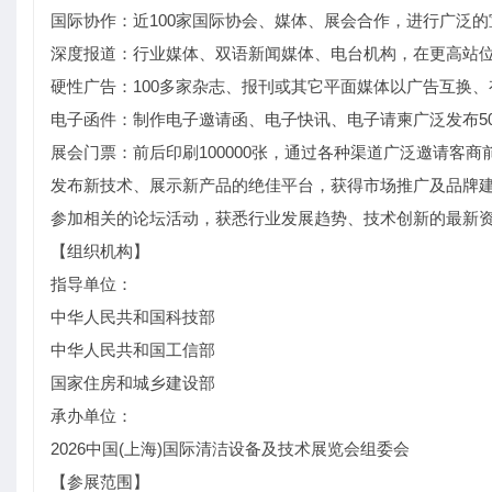
国际协作：近100家国际协会、媒体、展会合作，进行广泛
深度报道：行业媒体、双语新闻媒体、电台机构，在更高站
硬性广告：100多家杂志、报刊或其它平面媒体以广告互换
电子函件：制作电子邀请函、电子快讯、电子请柬广泛发布50万
展会门票：前后印刷100000张，通过各种渠道广泛邀请客商
发布新技术、展示新产品的绝佳平台，获得市场推广及品牌
参加相关的论坛活动，获悉行业发展趋势、技术创新的最新
【组织机构】
指导单位：
中华人民共和国科技部
中华人民共和国工信部
国家住房和城乡建设部
承办单位：
2026中国(上海)国际清洁设备及技术展览会组委会
【参展范围】