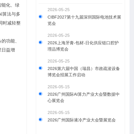
智能化、绿
2026-05-25
I算法与多
CIBF2027第十九届深圳国际电池技术展
同时减轻整
览会
2026-05-25
备的功能、
2026上海牙膏-包材-日化供应链口腔护
理品博览会
求日益增
2026-05-25
2026第六届中国（瑞昌）市政疏浚设备
博览会招展工作启动
2026-05-15
2026广州国际AI算力产业大会暨数据中
心展览会
2026-05-15
2026广州国际液冷产业大会暨展览会