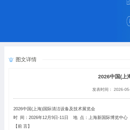
图文详情
2026中国(
发表时间： 2026-05-
2026中国(上海)国际清洁设备及技术展览会
时 间：2026年12月9日-11日 地 点：上海新国际博览中心
【前 言】