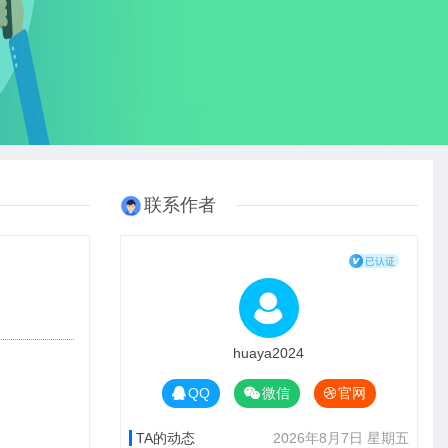
联系作者
huaya2024
QQ
微信
官网
TA的动态
2026年8月7日 星期五