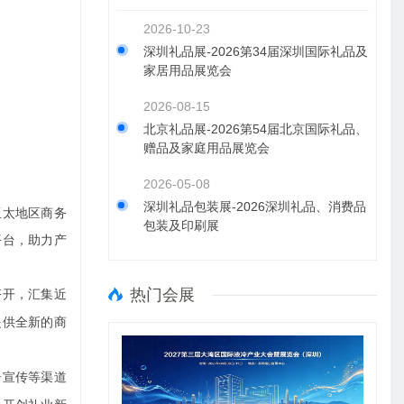
2026-10-23
深圳礼品展-2026第34届深圳国际礼品及
家居用品展览会
2026-08-15
北京礼品展-2026第54届北京国际礼品、
赠品及家庭用品展览会
2026-05-08
深圳礼品包装展-2026深圳礼品、消费品
亚太地区商务
包装及印刷展
平台，助力产
热门会展
齐开，汇集近
提供全新的商
告宣传等渠道