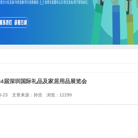
第34届深圳国际礼品及家居用品展览会
-23
文章来源：孙浩
浏览：
12299