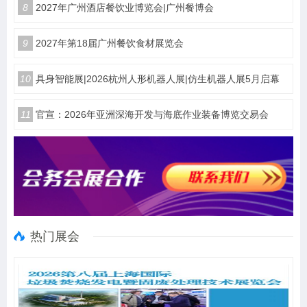
8
2027年广州酒店餐饮业博览会|广州餐博会
9
2027年第18届广州餐饮食材展览会
10
具身智能展|2026杭州人形机器人展|仿生机器人展5月启幕
11
官宣：2026年亚洲深海开发与海底作业装备博览交易会
热门展会