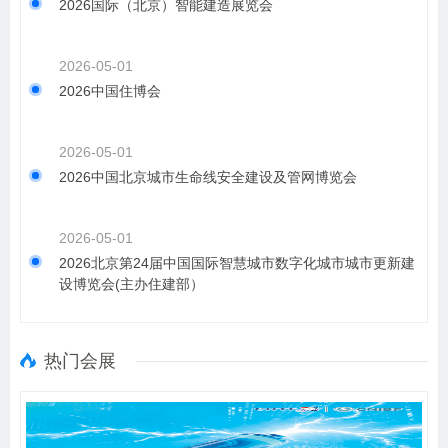
2026国际（北京）智能建造展览会
2026-05-01
2026中国住博会
2026-05-01
2026中国北京城市生命线安全建设及管网博览会
2026-05-01
2026北京第24届中国国际智慧城市数字化城市城市更新建
设博览会(主办住建部）
热门会展