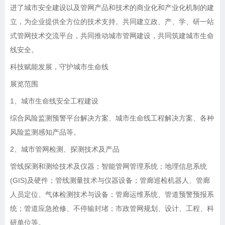
进了城市安全建设以及管网产品和技术的商业化和产业化机制的建
立，为企业提供全方位的技术支持。共同建立政、产、学、研一站
式管网技术交流平台，共同推动城市管网建设，共同筑建城市生命
线安全。
科技赋能发展，守护城市生命线
展览范围
1、城市生命线安全工程建设
综合风险监测预警平台解决方案、城市生命线工程解决方案、各种
风险监测感知产品等。
2、城市管网检测、探测技术及产品
管线探测和测绘技术及仪器；智能管网管理系统；地理信息系统
(GIS)及硬件；管线测量技术与仪器设备；管廊巡检机器人、管廊
人员定位、气体检测技术与设备；管廊运维系统、管道预警预报系
统；管道应急抢修、不停输封堵；市政管网规划、设计、工程、科
研单位等。