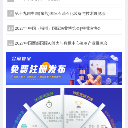
9
第十九届中国(东营)国际石油石化装备与技术展览会
10
2027年中国（福州）国际渔业博览会|福州渔博会
11
2027中国西部国际AI算力与数据中心液冷产业展览会