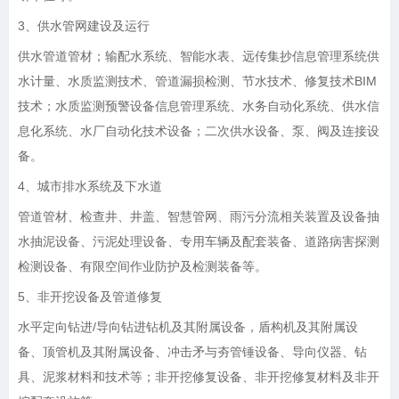
3、供水管网建设及运行
供水管道管材；输配水系统、智能水表、远传集抄信息管理系统供
水计量、水质监测技术、管道漏损检测、节水技术、修复技术
BIM
技术；水质监测预警设备信息管理系统、水务自动化系统、供水信
息化系统、水厂自动化技术设备；二次供水设备、泵、阀及连接设
备。
4、城市排水系统及下水道
管道管材、检查井、井盖、智慧管网、雨污分流相关装置及设备抽
水抽泥设备、污泥处理设备、专用车辆及配套装备、道路病害探测
检测设备、有限空间作业防护及检测装备等。
5、非开挖设备及管道修复
水平定向钻进
/导向钻进钻机及其附属设备，盾构机及其附属设
备、顶管机及其附属设备、冲击矛与夯管锤设备、导向仪器、钻
具、泥浆材料和技术等；非开挖修复设备、非开挖修复材料及非开