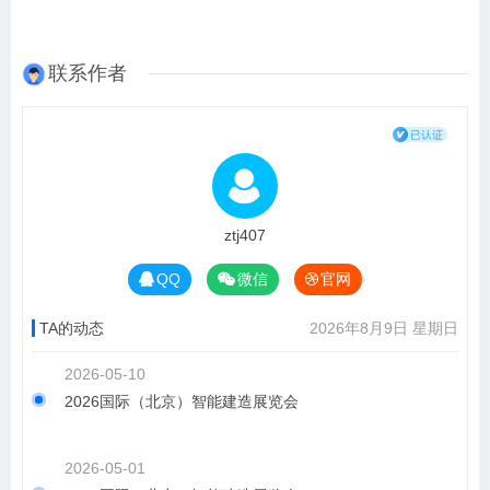
联系作者
ztj407
QQ
微信
官网
TA的动态
2026年8月9日 星期日
2026-05-10
2026国际（北京）智能建造展览会
2026-05-01