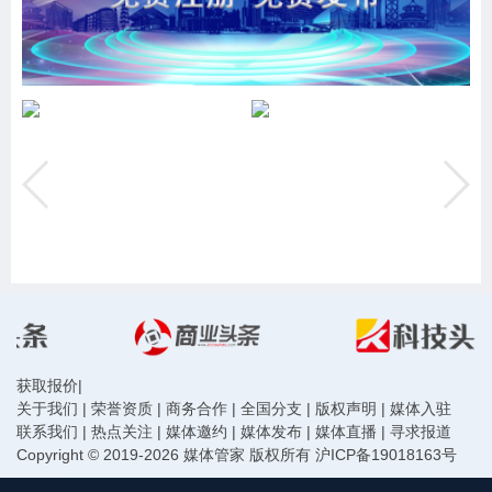
获取报价
|
关于我们
|
荣誉资质
|
商务合作
|
全国分支
|
版权声明
|
媒体入驻
联系我们
|
热点关注
|
媒体邀约
|
媒体发布
|
媒体直播
|
寻求报道
Copyright © 2019-2026 媒体管家 版权所有
沪ICP备19018163号