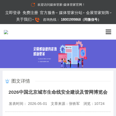
欢迎访问
媒体管家-媒体管家官网
！
立即登录
免费注册
官方服务
媒体管家分站
会展管家矩阵
关于我们
咨询热线：
18001999868（同微信号）
图文详情
2026中国北京城市生命线安全建设及管网博览会
发表时间： 2026-05-01
文章来源：张铁军
浏览：
10724