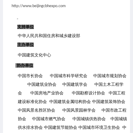
http://www.beijingcbhexpo.com
支持单位
中华人民共和国住房和城乡建设部
主办单位
中国建筑文化中心
协办单位
中国市长协会
中国城市科学研究会
中国城市规划协会
中国建筑业协会
中国建筑学会
中国土木工程学
会
中国房地产业协会
中国勘察设计协会
中国工程
建设标准化协会
中国建筑金属结构协会
中国建筑装饰协会
中国风景名胜区协会
中国风景园林学会
中国市政工程
协会
中国城市燃气协会
中国城镇供热协会
中国城镇
供水排水协会
中国建筑节能协会
中国城市环境卫生协会
中