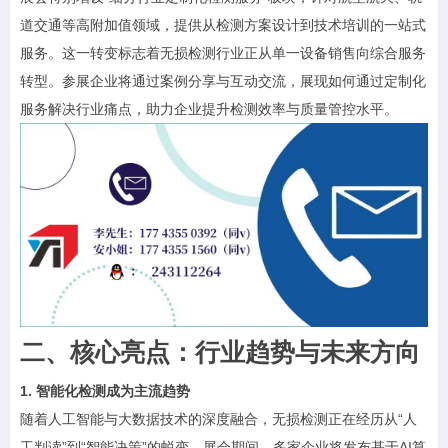
道交通等高附加值领域，提供从检测方案设计到技术培训的一站式
服务。这一转变标志着无损检测行业正从单一设备销售向综合服务
转型。参展企业将通过案例分享与互动交流，展现如何通过定制化
服务解决行业痛点，助力企业提升检测效率与质量管控水平。
二、核心亮点：行业趋势与未来方向
1. 智能化检测成为主流趋势
随着人工智能与大数据技术的深度融合，无损检测正在经历从“人
工判读”到“智能决策”的蜕变。展会期间，多家企业将发布基于AI算