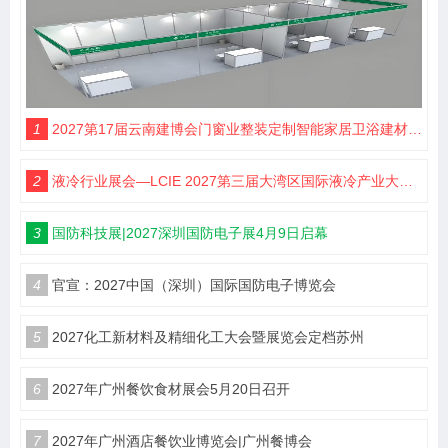
1
2027第17届云南建博会门窗业整装定制智能家居卫浴建材展会
2
液冷行业展会—LCIE 2027第三届大湾区国际液冷产业大会暨展览会（深圳）
3
国防科技展|2027深圳国防电子展4月9日启幕
4
官宣：2027中国（深圳）国际国防电子博览会
5
2027化工新材料及精细化工大会暨展览会定档苏州
6
2027年广州餐饮食材展会5月20日召开
7
2027年广州酒店餐饮业博览会|广州餐博会