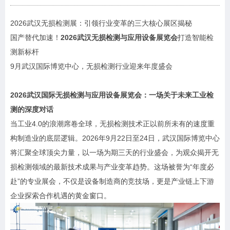
2026武汉无损检测展：引领行业变革的三大核心展区揭秘
国产替代加速！
2026武汉无损检测与应用设备展览会
打造智能检
测新标杆
9月武汉国际博览中心，无损检测行业迎来年度盛会
2026武汉国际无损检测与应用设备展览会：一场关于未来工业检
测的深度对话
当工业4.0的浪潮席卷全球，无损检测技术正以前所未有的速度重
构制造业的底层逻辑。2026年9月22日至24日，武汉国际博览中心
将汇聚全球顶尖力量，以一场为期三天的行业盛会，为观众揭开无
损检测领域的最新技术成果与产业变革趋势。这场被誉为“年度必
赴”的专业展会，不仅是设备制造商的竞技场，更是产业链上下游
企业探索合作机遇的黄金窗口。