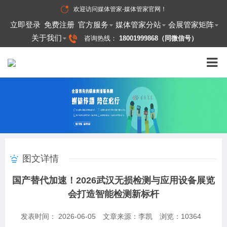
欢迎访问
媒体管家-媒体管家官网
！
立即登录
免费注册
官方服务
媒体管家分站
会展管家矩阵
关于我们
咨询热线：
18001999868（同微信号）
图文详情
国产替代加速！2026武汉无损检测与应用设备展览
会打造智能检测新标杆
发表时间： 2026-06-05
文章来源：李凯
浏览：
10364