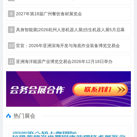
8
2027年第18届广州餐饮食材展览会
9
具身智能展|2026杭州人形机器人展|仿生机器人展5月启幕
10
官宣：2026年亚洲深海开发与海底作业装备博览交易会
11
亚洲海洋能源产业博览交易会2026年12月18日举办
热门展会