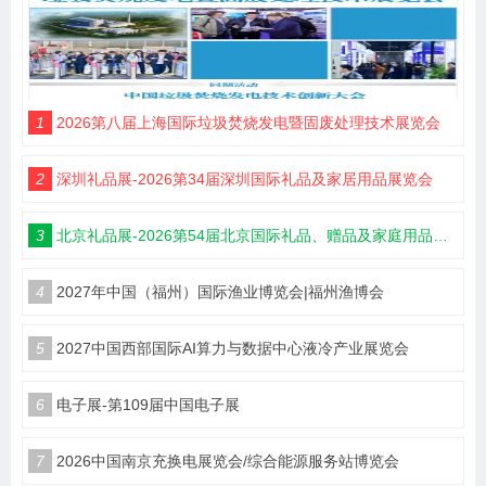
1
2026第八届上海国际垃圾焚烧发电暨固废处理技术展览会
2
深圳礼品展-2026第34届深圳国际礼品及家居用品展览会
3
北京礼品展-2026第54届北京国际礼品、赠品及家庭用品展览会
4
2027年中国（福州）国际渔业博览会|福州渔博会
5
2027中国西部国际AI算力与数据中心液冷产业展览会
6
电子展-第109届中国电子展
7
2026中国南京充换电展览会/综合能源服务站博览会