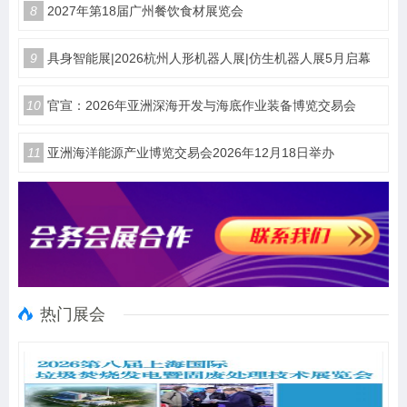
8
2027年第18届广州餐饮食材展览会
9
具身智能展|2026杭州人形机器人展|仿生机器人展5月启幕
10
官宣：2026年亚洲深海开发与海底作业装备博览交易会
11
亚洲海洋能源产业博览交易会2026年12月18日举办
热门展会