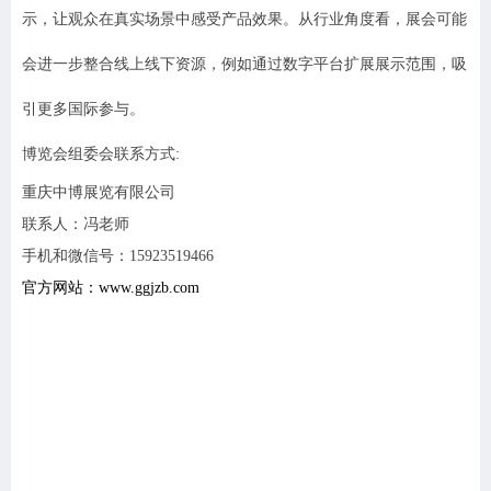
示，让观众在真实场景中感受产品效果。从行业角度看，展会可能
会进一步整合线上线下资源，例如通过数字平台扩展展示范围，吸
引更多国际参与。
博览会组委会联系方式:
重庆中博展览有限公司
联系人：冯老师
手机和微信号：15923519466
官方网站：www.ggjzb.com