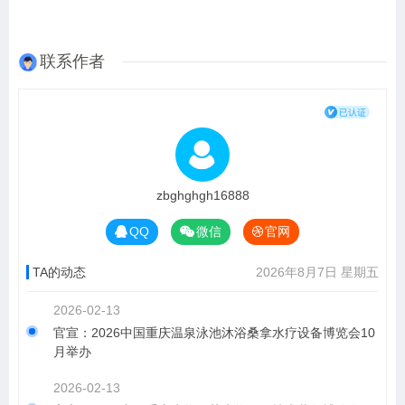
联系作者
zbghghgh16888
QQ
微信
官网
TA的动态
2026年8月7日 星期五
2026-02-13
官宣：2026中国重庆温泉泳池沐浴桑拿水疗设备博览会10
月举办
2026-02-13