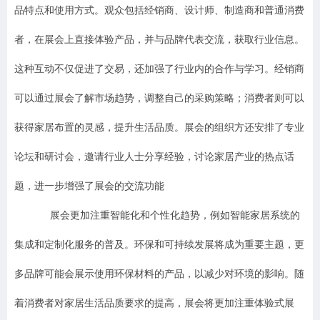
品特点和使用方式。观众包括经销商、设计师、制造商和普通消费
者，在展会上直接体验产品，并与品牌代表交流，获取行业信息。
这种互动不仅促进了交易，还加强了行业内的合作与学习。经销商
可以通过展会了解市场趋势，调整自己的采购策略；消费者则可以
获得家居布置的灵感，提升生活品质。展会的组织方还安排了专业
论坛和研讨会，邀请行业人士分享经验，讨论家居产业的热点话
题，进一步增强了展会的交流功能
展会更加注重智能化和个性化趋势，例如智能家居系统的
集成和定制化服务的普及。环保和可持续发展将成为重要主题，更
多品牌可能会展示使用环保材料的产品，以减少对环境的影响。随
着消费者对家居生活品质要求的提高，展会将更加注重体验式展