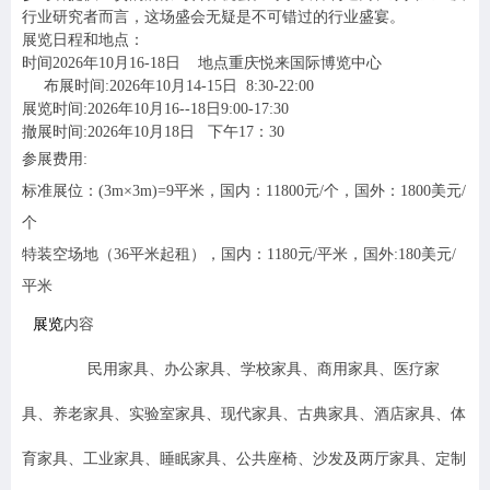
行业研究者而言，这场盛会无疑是不可错过的行业盛宴。
展览日程和地点：
时间2026年10月16-18日 地点重庆悦来国际博览中心
布展时间:2026年10月14-15日 8:30-22:00
展览时间:2026年10月16--18日9:00-17:30
撤展时间:2026年10月18日 下午17：30
参展费用:
标准展位：
(3m
×3m)=9平米，
国内：11800元/个，国外：1800美元/
个
特装空场地（36平米起租），国内：1180元/平米，国外:180美元/
平米
展览
内容
民用家具、办公家具、学校家具、商用家具、医疗家
具、养老家具、实验室家具、现代家具、古典家具、酒店家具、体
育家具、工业家具、睡眠家具、公共座椅、沙发及两厅家具、定制