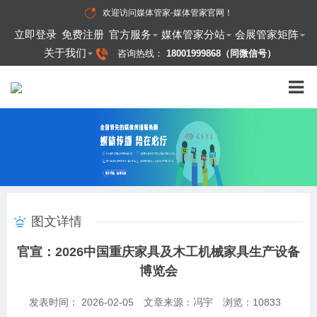
欢迎访问
媒体管家-媒体管家官网
！
立即登录
免费注册
官方服务
媒体管家分站
会展管家矩阵
关于我们
咨询热线：
18001999868（同微信号）
图文详情
官宣：2026中国重庆家具及木工机械家具生产设备
博览会
发表时间： 2026-02-05
文章来源：冯宇
浏览：
10833