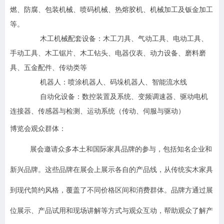
燃、防腐、包装机械、喷码机械、热熔胶机、机械加工及钣金加工
等。
木工机械配套设备：木工刀具、气动工具、电动工具、
手动工具、木工锯片、木工钻头、电器仪表、动力设备、磨料磨
具、五金配件、传动类等
机器人：喷涂机器人、码垛机器人、智能流水线
自动化设备：数控装置及系统、变频调速器、驱动电机
连接器、传感器与检测、运动系统（传动、伺服与驱动）
博览会观众群体：
展会邀请众多本土和国际家具品牌的参与，包括知名企业和
新兴品牌。这些品牌在展会上展示各自的产品线，从传统实木家具
到现代简约风格，覆盖了不同价格区间和消费群体。品牌方通过展
位展示、产品试用和现场讲解等方式与观众互动，帮助观众了解产