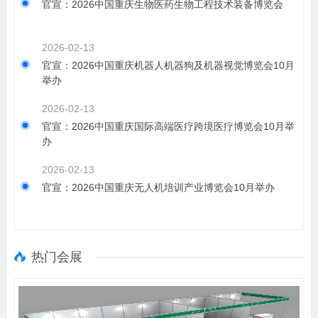
官宣：2026中国重庆生物医药生物工程技术装备博览会
2026-02-13
官宣：2026中国重庆机器人机器狗及机器视觉博览会10月
举办
2026-02-13
官宣：2026中国重庆国际高端医疗跨境医疗博览会10月举
办
2026-02-13
官宣：2026中国重庆无人机培训产业博览会10月举办
热门会展