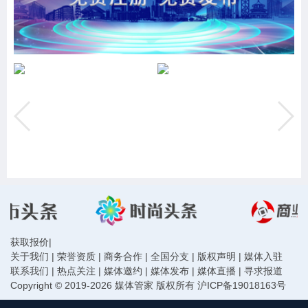
获取报价
|
关于我们
|
荣誉资质
|
商务合作
|
全国分支
|
版权声明
|
媒体入驻
联系我们
|
热点关注
|
媒体邀约
|
媒体发布
|
媒体直播
|
寻求报道
Copyright © 2019-2026 媒体管家 版权所有
沪ICP备19018163号