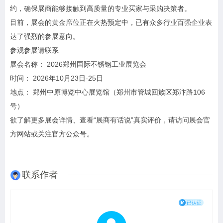
约，确保展商能够接触到高质量的专业买家与采购决策者。
目前，展会的黄金席位正在火热预定中，已有众多行业百强企业表
达了强烈的参展意向。
参观参展请联系
展会名称： 2026郑州国际不锈钢工业展览会
时间： 2026年10月23日-25日
地点： 郑州中原博览中心展览馆（郑州市管城回族区郑汴路106
号）
欲了解更多展会详情、查看“展商有话说”真实评价，请访问展会官
方网站或关注官方公众号。
联系作者