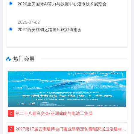
2026重庆国际AI算力与数据中心液冷技术展览会
2026-07-02
2027西安丝绸之路国际旅游博览会
热门会展
1
第二十八届高交会·亚洲储能与电池工业展
2
2027第17届云南建博会门窗业整装定制智能家居卫浴建材展会