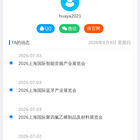
huaya2021
QQ
微信
官网
TA的动态
2026年8月9日 星期日
2026-07-03
2026上海国际智能音频产业展览会
2026-07-03
2026上海国际蓝牙产业展览会
2026-07-03
2026上海国际聚四氟乙烯制品及材料展览会
2026-07-02