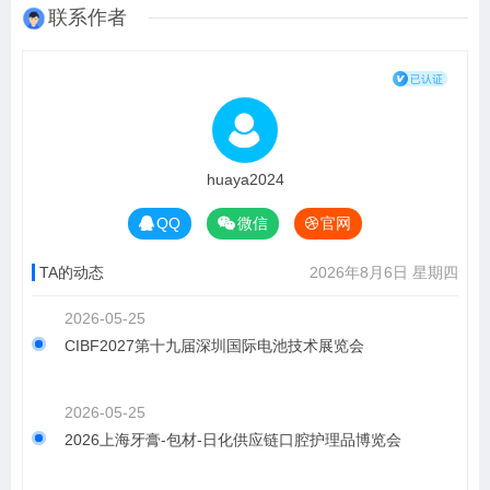
联系作者
huaya2024
QQ
微信
官网
TA的动态
2026年8月6日 星期四
2026-05-25
CIBF2027第十九届深圳国际电池技术展览会
2026-05-25
2026上海牙膏-包材-日化供应链口腔护理品博览会