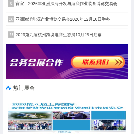
9
官宣：2026年亚洲深海开发与海底作业装备博览交易会
10
亚洲海洋能源产业博览交易会2026年12月18日举办
11
2026第九届杭州跨境电商生态展10月25日启幕
热门展会