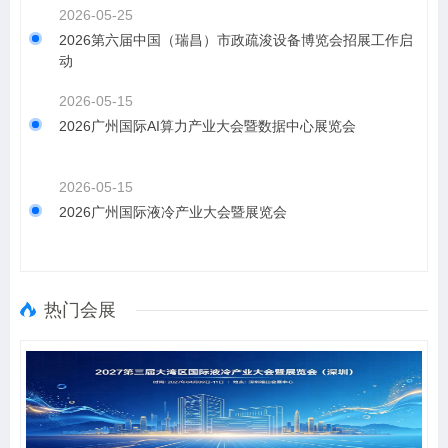
2026-05-25
2026第六届中国（瑞昌）市政疏浚设备博览会招展工作启
动
2026-05-15
2026广州国际AI算力产业大会暨数据中心展览会
2026-05-15
2026广州国际液冷产业大会暨展览会
热门会展