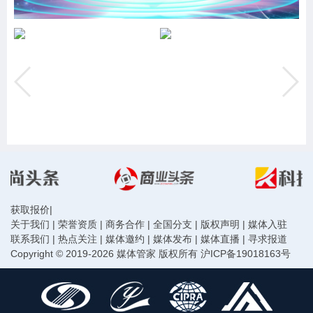
获取报价
|
关于我们
|
荣誉资质
|
商务合作
|
全国分支
|
版权声明
|
媒体入驻
联系我们
|
热点关注
|
媒体邀约
|
媒体发布
|
媒体直播
|
寻求报道
Copyright © 2019-2026 媒体管家 版权所有
沪ICP备19018163号