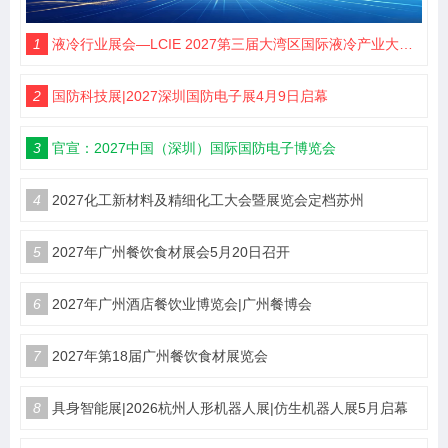
1
液冷行业展会—LCIE 2027第三届大湾区国际液冷产业大会暨展览会（深圳）
2
国防科技展|2027深圳国防电子展4月9日启幕
3
官宣：2027中国（深圳）国际国防电子博览会
4
2027化工新材料及精细化工大会暨展览会定档苏州
5
2027年广州餐饮食材展会5月20日召开
6
2027年广州酒店餐饮业博览会|广州餐博会
7
2027年第18届广州餐饮食材展览会
8
具身智能展|2026杭州人形机器人展|仿生机器人展5月启幕