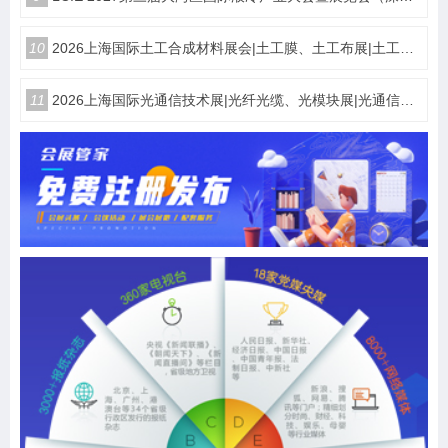
10
2026上海国际土工合成材料展会|土工膜、土工布展|土工合成材料仪器、设备展览会
11
2026上海国际光通信技术展|光纤光缆、光模块展|光通信设备展览会