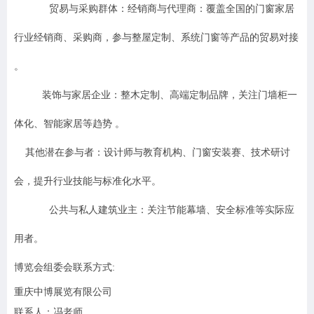
贸易与采购群体：经销商与代理商：覆盖全国的门窗家居
行业经销商、采购商，参与整屋定制、系统门窗等产品的贸易对接
。
装饰与家居企业：整木定制、高端定制品牌，关注门墙柜一
体化、智能家居等趋势 。
其他潜在参与者：设计师与教育机构、门窗安装赛、技术研讨
会，提升行业技能与标准化水平。
公共与私人建筑业主：关注节能幕墙、安全标准等实际应
用者。
博览会组委会联系方式:
重庆中博展览有限公司
联系人：冯老师