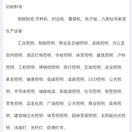
封材料等
智能制造:开料机、封边机、覆膜机、电子锯、六面钻等家居
生产设备
工业照明、智能照明、商业及店铺照明、道路照明、办公及
室内照明、酒店灯饰照明、学校照明、体育照明、建筑照明、户外
照明、工程照明、博物馆照明、医疗照明、文旅照明、农业照明、
家居照明、健康照明、低碳照明、道路照明、LED照明、公共照
明、半导体照明、储能电源、新能源照明、住宅照明、智慧照明、
零售照明、适老化照、
广场照明、公共照明、商业照明、装饰照
明、建筑物泛光照明、体育馆照明、园林景观照明、太阳能光伏照
明、洗墙灯、光纤灯、防潮灯等。