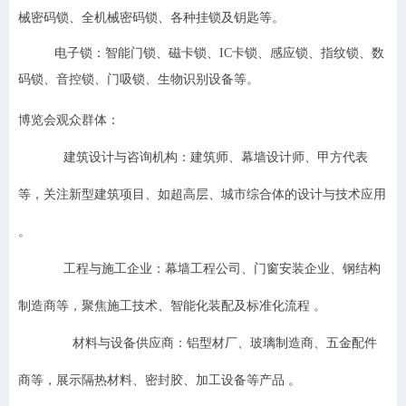
械密码锁、全机械密码锁、各种挂锁及钥匙等。
电子锁
：智能门锁、磁卡锁、IC卡锁、感应锁、指纹锁、数
码锁、音控锁、门吸锁、生物识别设备等。
博览会观众群体：
建筑设计与咨询机构：建筑师、幕墙设计师、甲方代表
等，关注新型建筑项目、如超高层、城市综合体的设计与技术应用
。
工程与施工企业：幕墙工程公司、门窗安装企业、钢结构
制造商等，聚焦施工技术、智能化装配及标准化流程 。
材料与设备供应商：铝型材厂、玻璃制造商、五金配件
商等，展示隔热材料、密封胶、加工设备等产品 。