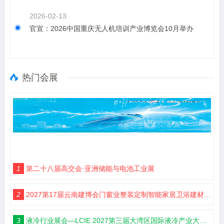
2026-02-13
官宣：2026中国重庆无人机培训产业博览会10月举办
热门会展
1
第二十八届高交会·亚洲储能与电池工业展
2
2027第17届云南建博会门窗业整装定制智能家居卫浴建材展会
3
液冷行业展会—LCIE 2027第三届大湾区国际液冷产业大会暨展览会（深圳）