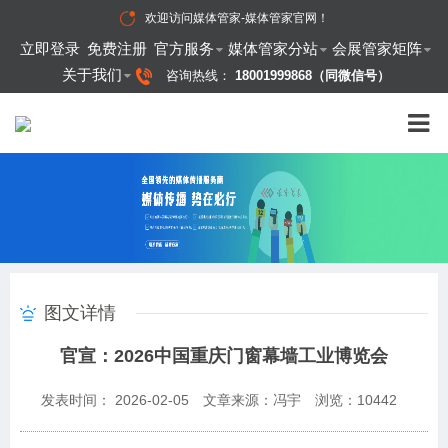
欢迎访问
媒体管家-媒体管家官网
！
立即登录
免费注册
官方服务
媒体管家分站
会展管家矩阵
关于我们
咨询热线：
18001999868（同微信号）
图文详情
官宣：2026中国重庆门窗幕墙工业博览会
发表时间： 2026-02-05
文章来源：冯宇
浏览：
10442