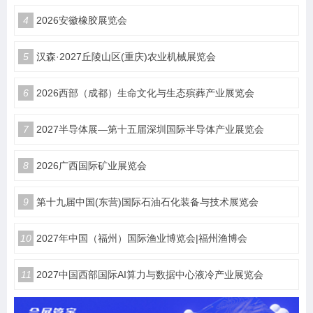
4
2026安徽橡胶展览会
5
汉森·2027丘陵山区(重庆)农业机械展览会
6
2026西部（成都）生命文化与生态殡葬产业展览会
7
2027半导体展—第十五届深圳国际半导体产业展览会
8
2026广西国际矿业展览会
9
第十九届中国(东营)国际石油石化装备与技术展览会
10
2027年中国（福州）国际渔业博览会|福州渔博会
11
2027中国西部国际AI算力与数据中心液冷产业展览会