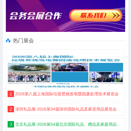
热门展会
1
2026第八届上海国际垃圾焚烧发电暨固废处理技术展览会
2
深圳礼品展-2026第34届深圳国际礼品及家居用品展览会
3
北京礼品展-2026第54届北京国际礼品、赠品及家庭用品展览会