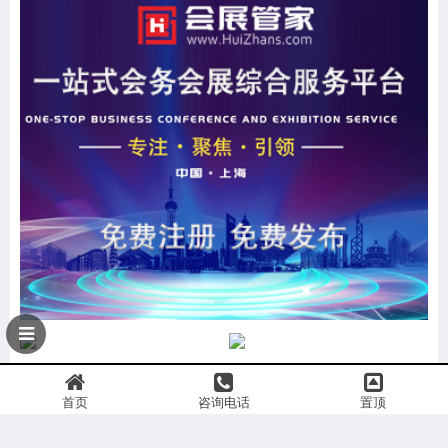
首页
咨询电话
置顶