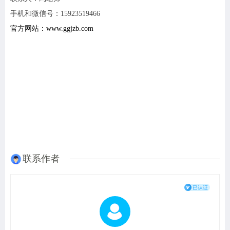
手机和微信号：15923519466
官方网站：www.ggjzb.com
联系作者