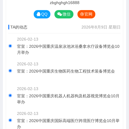
zbghghgh16888
QQ
微信
官网
TA的动态
2026年8月9日 星期日
2026-02-13
官宣：2026中国重庆温泉泳池沐浴桑拿水疗设备博览会10
月举办
2026-02-13
官宣：2026中国重庆生物医药生物工程技术装备博览会
2026-02-13
官宣：2026中国重庆机器人机器狗及机器视觉博览会10月
举办
2026-02-13
官宣：2026中国重庆国际高端医疗跨境医疗博览会10月举
办