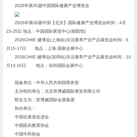
2026年第35届中国国际健康产业博览会
2026年第35届中国【北京】国际健康产业博览会时间：4月
23-25日 地点：中国国际展览中心(朝阳馆)
2026CIHIE·健博会(上海站)乐活康养产业产品展览会时间：6
月15-17日 地点：上海·国家会展中心
2026CIHIE·健博会(深圳站)乐活康养产业产品展览会时间：10
月13-15日 地点：深圳国际会展中心
报备单位：中华人民共和国商务部
主办组织单位：北京世博威国际展览有限公司
联合主办：世博威国际会展集团
协办单位：
中国抗衰老促进会
中国医药教育协会
中国中药协会