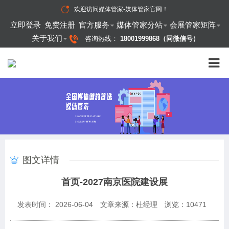
欢迎访问
媒体管家-媒体管家官网
！
立即登录
免费注册
官方服务
媒体管家分站
会展管家矩阵
关于我们
咨询热线：
18001999868（同微信号）
图文详情
首页-2027南京医院建设展
发表时间： 2026-06-04
文章来源：杜经理
浏览：
10471