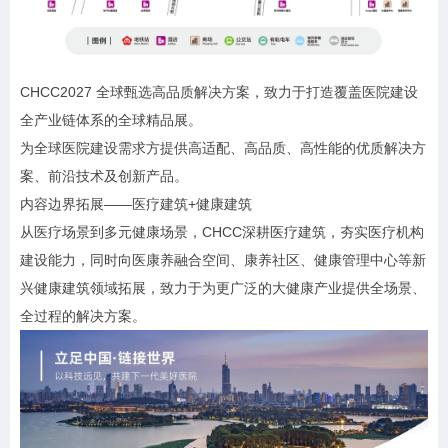
CHCC2027 全球甄选高品质解决方案，致力于打造覆盖医院建设
全产业链体系的全球精品展。
为全球医院建设需求方提供高适配、高品质、高性能的优质解决方
案、前沿技术及创新产品。
内容边界拓展——医疗建筑+健康建筑
从医疗场景到多元健康场景，CHCC深耕医疗建筑，夯实医疗机构
建设能力，同时向医康养融合空间、康养社区、健康管理中心等新
兴健康建筑领域拓展，致力于为更广泛的大健康产业提供全场景、
全过程的解决方案。