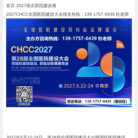
首页-2027南京医院建设展
2027CHCC全国医院建设大会报名热线：139-1757-0439 杜老师
2027年5月22-24日，第28届全国医院建设大会暨国际医院建设、