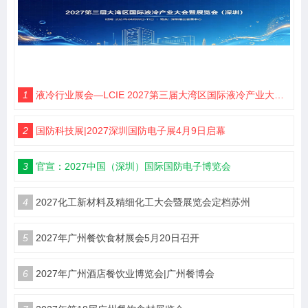
1
液冷行业展会—LCIE 2027第三届大湾区国际液冷产业大会暨展览会（深圳）
2
国防科技展|2027深圳国防电子展4月9日启幕
3
官宣：2027中国（深圳）国际国防电子博览会
4
2027化工新材料及精细化工大会暨展览会定档苏州
5
2027年广州餐饮食材展会5月20日召开
6
2027年广州酒店餐饮业博览会|广州餐博会