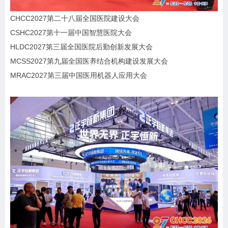
CHCC2027第二十八届全国医院建设大会
CSHC2027第十一届中国智慧医院大会
HLDC2027第三届全国医院后勤创新发展大会
MCSS2027第九届全国医养结合机构建设发展大会
MRAC2027第三届中国医用机器人应用大会