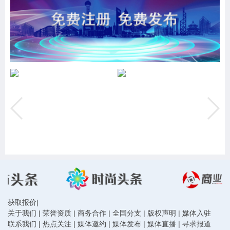
获取报价
|
关于我们
|
荣誉资质
|
商务合作
|
全国分支
|
版权声明
|
媒体入驻
联系我们
|
热点关注
|
媒体邀约
|
媒体发布
|
媒体直播
|
寻求报道