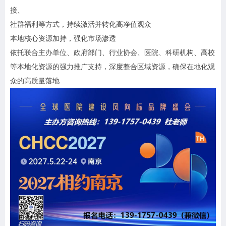
接、
社群福利等方式，持续激活并转化高净值观众
本地核心资源加持，强化市场渗透
依托联合主办单位、政府部门、行业协会、医院、科研机构、高校
等本地化资源的强力推广支持，深度整合区域资源，确保在地化观
众的高质量落地