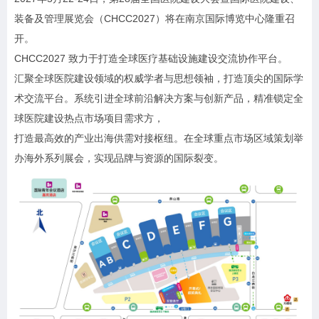
装备及管理展览会（CHCC2027）将在南京国际博览中心隆重召
开。
CHCC2027 致力于打造全球医疗基础设施建设交流协作平台。
汇聚全球医院建设领域的权威学者与思想领袖，打造顶尖的国际学
术交流平台。系统引进全球前沿解决方案与创新产品，精准锁定全
球医院建设热点市场项目需求方，
打造最高效的产业出海供需对接枢纽。在全球重点市场区域策划举
办海外系列展会，实现品牌与资源的国际裂变。