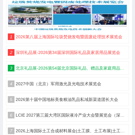
1
2026第八届上海国际垃圾焚烧发电暨固废处理技术展览会
2
深圳礼品展-2026第34届深圳国际礼品及家居用品展览会
3
北京礼品展-2026第54届北京国际礼品、赠品及家庭用品展览会
4
2027中国（北京）军用激光及光电技术展览会
5
2026第十届中国地标美食粮油乳品私域新渠道团长大会
6
LCIE 2027第三届大湾区国际液冷产业大会暨展览会（深圳）
7
2026上海国际土工合成材料展会|土工膜、土工布展|土工合成材料仪器、设备展览会