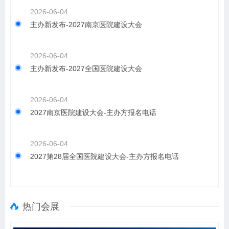
2026-06-04
主办新发布-2027南京医院建设大会
2026-06-04
主办新发布-2027全国医院建设大会
2026-06-04
2027南京医院建设大会-主办方报名电话
2026-06-04
2027第28届全国医院建设大会-主办方报名电话
热门会展