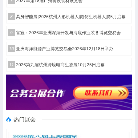
7
2027年第18届广州餐饮食材展览会
8
具身智能展|2026杭州人形机器人展|仿生机器人展5月启幕
9
官宣：2026年亚洲深海开发与海底作业装备博览交易会
10
亚洲海洋能源产业博览交易会2026年12月18日举办
11
2026第九届杭州跨境电商生态展10月25日启幕
热门展会