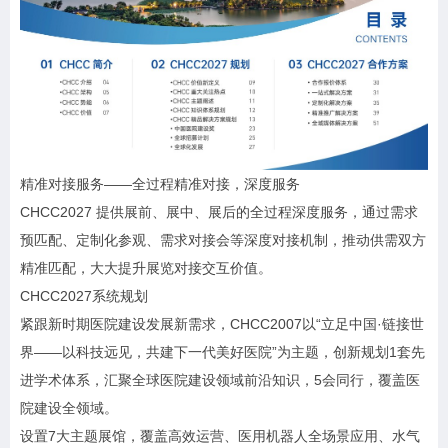
精准对接服务——全过程精准对接，深度服务
CHCC2027 提供展前、展中、展后的全过程深度服务，通过需求
预匹配、定制化参观、需求对接会等深度对接机制，推动供需双方
精准匹配，大大提升展览对接交互价值。
CHCC2027系统规划
紧跟新时期医院建设发展新需求，CHCC2007以“立足中国·链接世
界——以科技远见，共建下一代美好医院”为主题，创新规划1套先
进学术体系，汇聚全球医院建设领域前沿知识，5会同行，覆盖医
院建设全领域。
设置7大主题展馆，覆盖高效运营、医用机器人全场景应用、水气