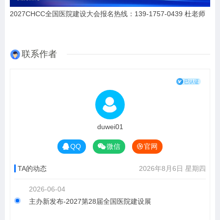
2027CHCC全国医院建设大会报名热线：139-1757-0439 杜老师
联系作者
duwei01
QQ
微信
官网
TA的动态
2026年8月6日 星期四
2026-06-04
主办新发布-2027第28届全国医院建设展